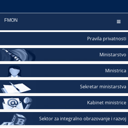
FMON
Navig
Pravila privatnosti
Ministarstvo
Ministrica
Sekretar ministarstva
Kabinet ministrice
Sektor za integralno obrazovanje i razvoj