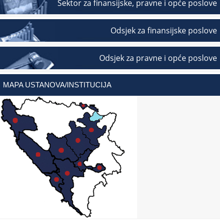
Sektor za finansijske, pravne i opće poslove
Odsjek za finansijske poslove
Odsjek za pravne i opće poslove
MAPA USTANOVA/INSTITUCIJA