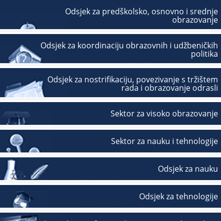
Odsjek za predškolsko, osnovno i srednje
obrazovanje
Odsjek za koordinaciju obrazovnih i udžbeničkih
politika
Odsjek za nostrifikaciju, povezivanje s tržištem
rada i obrazovanje odrasli
Sektor za visoko obrazovanje
Sektor za nauku i tehnologije
Odsjek za nauku
Odsjek za tehnologije