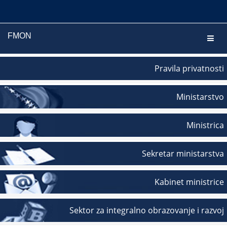
FMON
Navig
Pravila privatnosti
Ministarstvo
Ministrica
Sekretar ministarstva
Kabinet ministrice
Sektor za integralno obrazovanje i razvoj