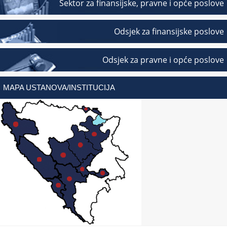
Sektor za finansijske, pravne i opće poslove
Odsjek za finansijske poslove
Odsjek za pravne i opće poslove
MAPA USTANOVA/INSTITUCIJA