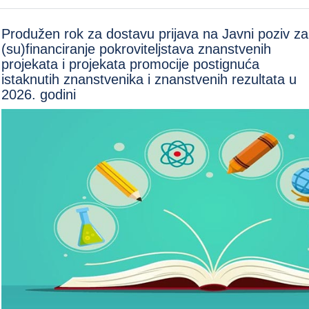
Produžen rok za dostavu prijava na Javni poziv za
(su)financiranje pokroviteljstava znanstvenih
projekata i projekata promocije postignuća
istaknutih znanstvenika i znanstvenih rezultata u
2026. godini