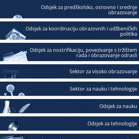
Odsjek za predškolsko, osnovno i srednje
obrazovanje
Odsjek za koordinaciju obrazovnih i udžbeničkih
politika
Odsjek za nostrifikaciju, povezivanje s tržištem
rada i obrazovanje odrasli
Sektor za visoko obrazovanje
Sektor za nauku i tehnologije
Odsjek za nauku
Odsjek za tehnologije