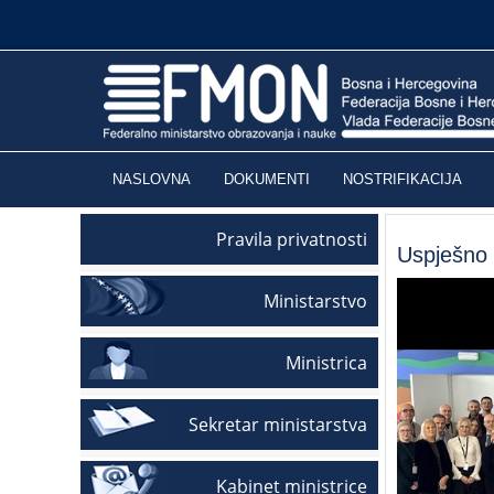
NASLOVNA
DOKUMENTI
NOSTRIFIKACIJA
Pravila privatnosti
Uspješno 
Ministarstvo
Ministrica
Sekretar ministarstva
Kabinet ministrice