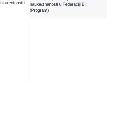
nkurentnosti i
nauke/znanosti u Federaciji BiH
(Program)