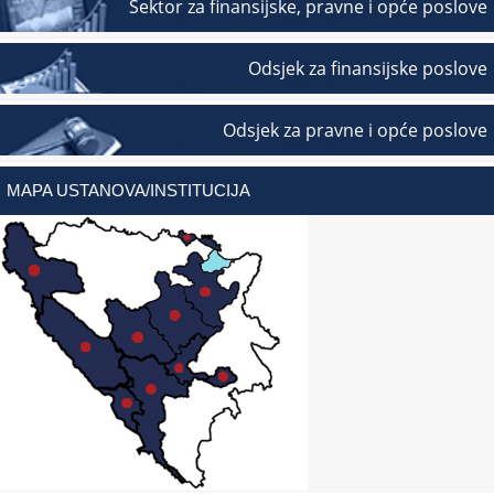
Sektor za finansijske, pravne i opće poslove
Odsjek za finansijske poslove
Odsjek za pravne i opće poslove
MAPA USTANOVA/INSTITUCIJA