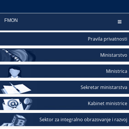
FMON
Navig
Pravila privatnosti
Ministarstvo
Ministrica
Sekretar ministarstva
Kabinet ministrice
Sektor za integralno obrazovanje i razvoj