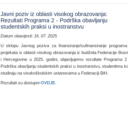
Javni poziv iz oblasti visokog obrazovanja:
Rezultati Programa 2 - Podrška obavljanju
studentskih praksi u inostranstvu
Datum obavijesti: 16. 07. 2025
U sklopu Javnog poziva za finansiranje/sufinansiranje programa
projekata iz oblasti visokog obrazovanja iz budžeta Federacije Bos
i Hercegovine u 2025. godini, objavljujemo rezultate Programa 2
Podrška obavljanju studentskih praksi u inostranstvu, studentima ko
studiraju na visokoškolskim ustanovama u Federaciji BiH.
Rezultati su dostupni
OVDJE
.