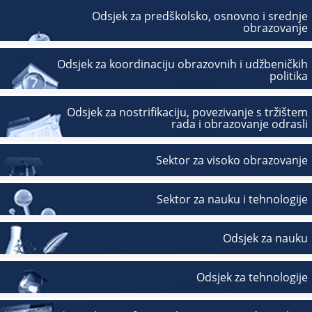
Odsjek za predškolsko, osnovno i srednje
obrazovanje
Odsjek za koordinaciju obrazovnih i udžbeničkih
politika
Odsjek za nostrifikaciju, povezivanje s tržištem
rada i obrazovanje odrasli
Sektor za visoko obrazovanje
Sektor za nauku i tehnologije
Odsjek za nauku
Odsjek za tehnologije