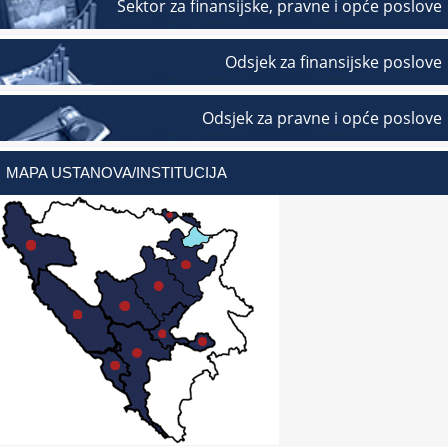
Sektor za finansijske, pravne i opće poslove
Odsjek za finansijske poslove
Odsjek za pravne i opće poslove
MAPA USTANOVA/INSTITUCIJA