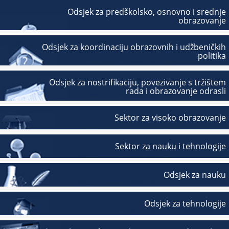
Odsjek za predškolsko, osnovno i srednje
obrazovanje
Odsjek za koordinaciju obrazovnih i udžbeničkih
politika
Odsjek za nostrifikaciju, povezivanje s tržištem
rada i obrazovanje odrasli
Sektor za visoko obrazovanje
Sektor za nauku i tehnologije
Odsjek za nauku
Odsjek za tehnologije