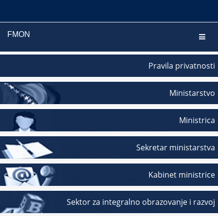
FMON
Navig
Pravila privatnosti
Ministarstvo
Ministrica
Sekretar ministarstva
Kabinet ministrice
Sektor za integralno obrazovanje i razvoj