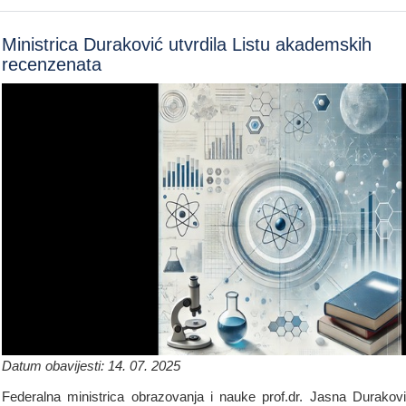
Ministrica Duraković utvrdila Listu akademskih
recenzenata
Datum obavijesti: 14. 07. 2025
Federalna ministrica obrazovanja i nauke prof.dr. Jasna Durakov