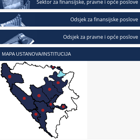
Sektor za finansijske, pravne i opće poslove
Odsjek za finansijske poslove
Odsjek za pravne i opće poslove
MAPA USTANOVA/INSTITUCIJA