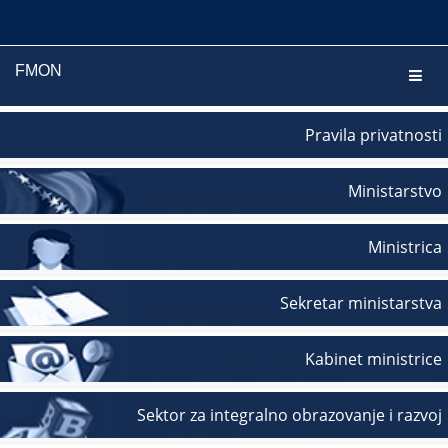
FMON
Navig
Pravila privatnosti
Ministarstvo
Ministrica
Sekretar ministarstva
Kabinet ministrice
Sektor za integralno obrazovanje i razvoj