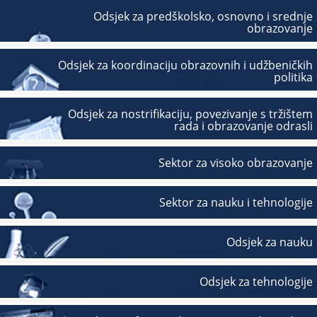
Odsjek za predškolsko, osnovno i srednje
obrazovanje
Odsjek za koordinaciju obrazovnih i udžbeničkih
politika
Odsjek za nostrifikaciju, povezivanje s tržištem
rada i obrazovanje odrasli
Sektor za visoko obrazovanje
Sektor za nauku i tehnologije
Odsjek za nauku
Odsjek za tehnologije