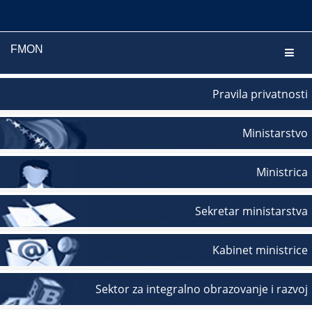
FMON
Navig
Pravila privatnosti
Ministarstvo
Ministrica
Sekretar ministarstva
Kabinet ministrice
Sektor za integralno obrazovanje i razvoj