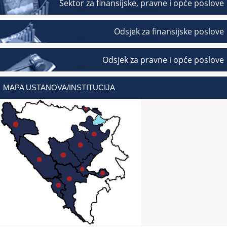
Sektor za finansijske, pravne i opće poslove
Odsjek za finansijske poslove
Odsjek za pravne i opće poslove
MAPA USTANOVA/INSTITUCIJA