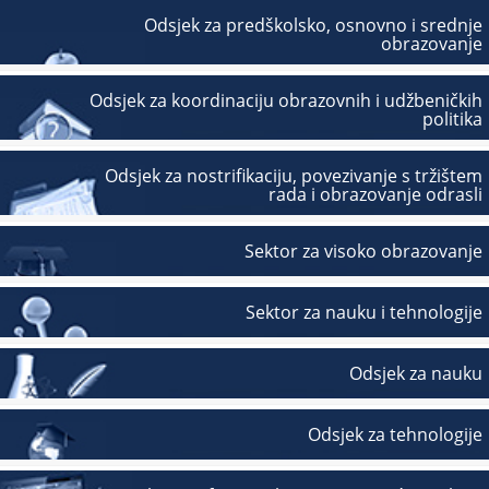
Odsjek za predškolsko, osnovno i srednje
obrazovanje
Odsjek za koordinaciju obrazovnih i udžbeničkih
politika
Odsjek za nostrifikaciju, povezivanje s tržištem
rada i obrazovanje odrasli
Sektor za visoko obrazovanje
Sektor za nauku i tehnologije
Odsjek za nauku
Odsjek za tehnologije