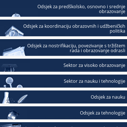
Odsjek za predškolsko, osnovno i srednje
obrazovanje
Odsjek za koordinaciju obrazovnih i udžbeničkih
politika
Odsjek za nostrifikaciju, povezivanje s tržištem
rada i obrazovanje odrasli
Sektor za visoko obrazovanje
Sektor za nauku i tehnologije
Odsjek za nauku
Odsjek za tehnologije