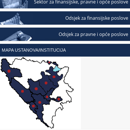
Sektor za finansijske, pravne i opće poslove
Odsjek za finansijske poslove
Odsjek za pravne i opće poslove
MAPA USTANOVA/INSTITUCIJA