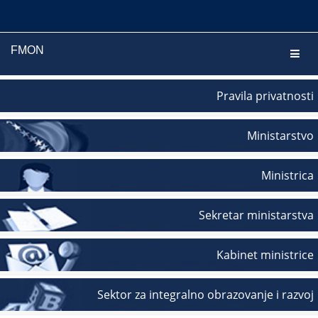
FMON
Navig
Pravila privatnosti
Ministarstvo
Ministrica
Sekretar ministarstva
Kabinet ministrice
Sektor za integralno obrazovanje i razvoj