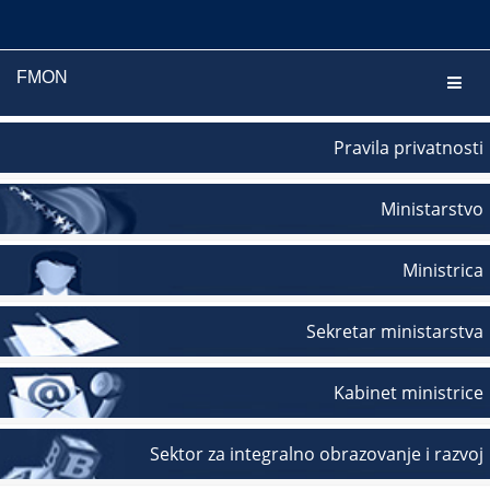
FMON
Navig
Pravila privatnosti
Ministarstvo
Ministrica
Sekretar ministarstva
Kabinet ministrice
Sektor za integralno obrazovanje i razvoj