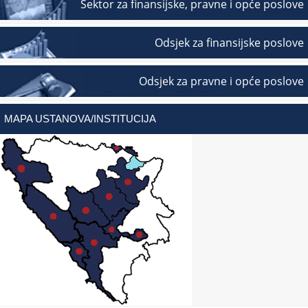
Sektor za finansijske, pravne i opće poslove
Odsjek za finansijske poslove
Odsjek za pravne i opće poslove
MAPA USTANOVA/INSTITUCIJA