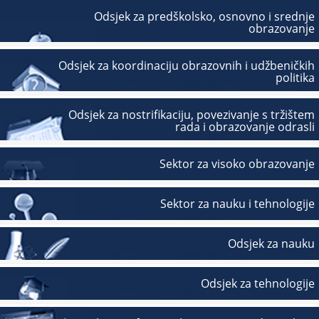
Odsjek za predškolsko, osnovno i srednje
obrazovanje
Odsjek za koordinaciju obrazovnih i udžbeničkih
politika
Odsjek za nostrifikaciju, povezivanje s tržištem
rada i obrazovanje odrasli
Sektor za visoko obrazovanje
Sektor za nauku i tehnologije
Odsjek za nauku
Odsjek za tehnologije