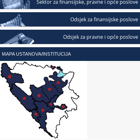
Sektor za finansijske, pravne i opće poslove
Odsjek za finansijske poslove
Odsjek za pravne i opće poslove
MAPA USTANOVA/INSTITUCIJA