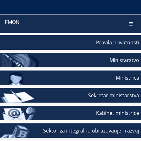
FMON
Navig
Pravila privatnosti
Ministarstvo
Ministrica
Sekretar ministarstva
Kabinet ministrice
Sektor za integralno obrazovanje i razvoj