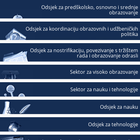
Odsjek za predškolsko, osnovno i srednje
obrazovanje
Odsjek za koordinaciju obrazovnih i udžbeničkih
politika
Odsjek za nostrifikaciju, povezivanje s tržištem
rada i obrazovanje odrasli
Sektor za visoko obrazovanje
Sektor za nauku i tehnologije
Odsjek za nauku
Odsjek za tehnologije