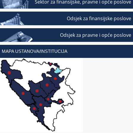
Sektor za finansijske, pravne i opće poslove
Odsjek za finansijske poslove
Odsjek za pravne i opće poslove
MAPA USTANOVA/INSTITUCIJA