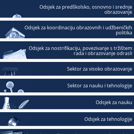
Odsjek za predškolsko, osnovno i srednje
obrazovanje
Odsjek za koordinaciju obrazovnih i udžbeničkih
politika
Odsjek za nostrifikaciju, povezivanje s tržištem
rada i obrazovanje odrasli
Sektor za visoko obrazovanje
Sektor za nauku i tehnologije
Odsjek za nauku
Odsjek za tehnologije