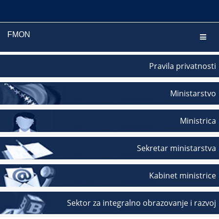
FMON
Navig
Pravila privatnosti
Ministarstvo
Ministrica
Sekretar ministarstva
Kabinet ministrice
Sektor za integralno obrazovanje i razvoj