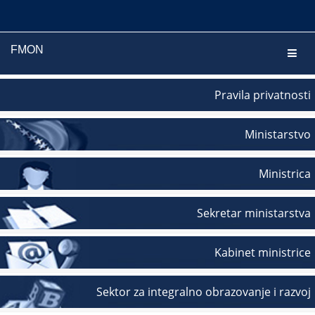
FMON
Navig
Pravila privatnosti
Ministarstvo
Ministrica
Sekretar ministarstva
Kabinet ministrice
Sektor za integralno obrazovanje i razvoj