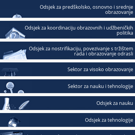
Odsjek za predškolsko, osnovno i srednje
obrazovanje
Odsjek za koordinaciju obrazovnih i udžbeničkih
politika
Odsjek za nostrifikaciju, povezivanje s tržištem
rada i obrazovanje odrasli
Sektor za visoko obrazovanje
Sektor za nauku i tehnologije
Odsjek za nauku
Odsjek za tehnologije