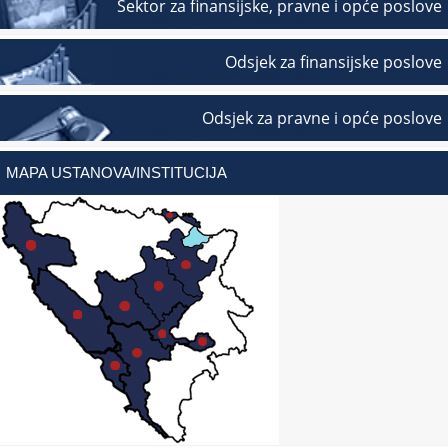
Sektor za finansijske, pravne i opće poslove
Odsjek za finansijske poslove
Odsjek za pravne i opće poslove
MAPA USTANOVA/INSTITUCIJA