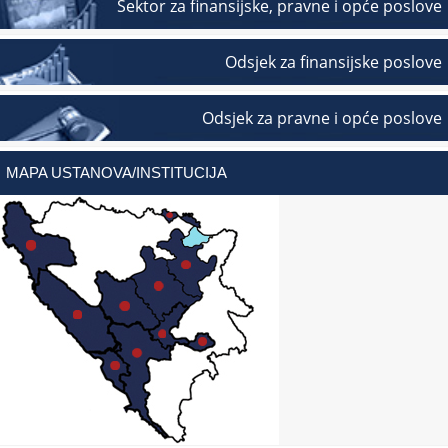
Sektor za finansijske, pravne i opće poslove
Odsjek za finansijske poslove
Odsjek za pravne i opće poslove
MAPA USTANOVA/INSTITUCIJA