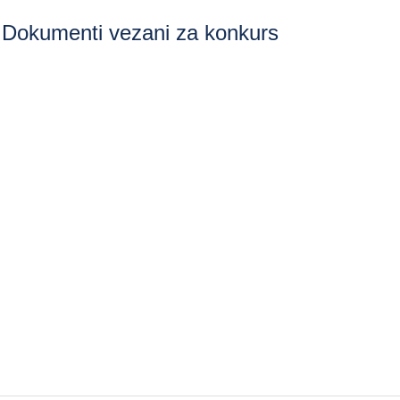
Dokumenti vezani za konkurs