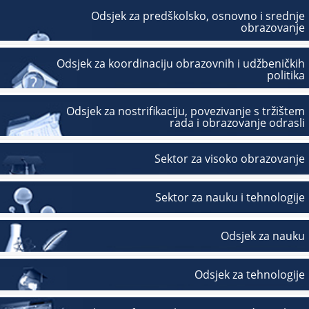
Odsjek za predškolsko, osnovno i srednje
obrazovanje
Odsjek za koordinaciju obrazovnih i udžbeničkih
politika
Odsjek za nostrifikaciju, povezivanje s tržištem
rada i obrazovanje odrasli
Sektor za visoko obrazovanje
Sektor za nauku i tehnologije
Odsjek za nauku
Odsjek za tehnologije