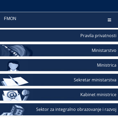
FMON
Navig
Pravila privatnosti
Ministarstvo
Ministrica
Sekretar ministarstva
Kabinet ministrice
Sektor za integralno obrazovanje i razvoj