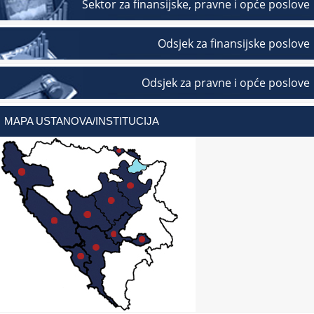
Sektor za finansijske, pravne i opće poslove
Odsjek za finansijske poslove
Odsjek za pravne i opće poslove
MAPA USTANOVA/INSTITUCIJA