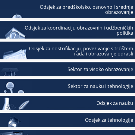
Odsjek za predškolsko, osnovno i srednje
obrazovanje
Odsjek za koordinaciju obrazovnih i udžbeničkih
politika
Odsjek za nostrifikaciju, povezivanje s tržištem
rada i obrazovanje odrasli
Sektor za visoko obrazovanje
Sektor za nauku i tehnologije
Odsjek za nauku
Odsjek za tehnologije