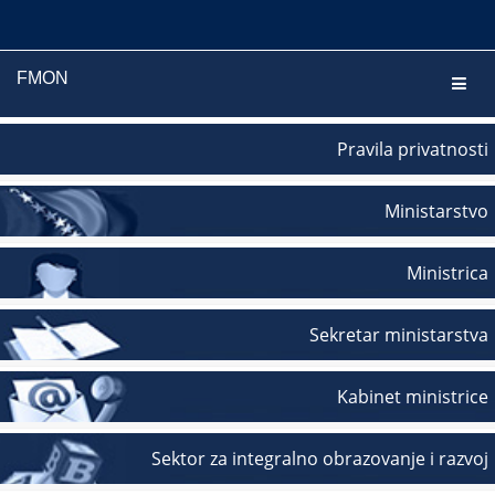
FMON
Navig
Pravila privatnosti
Ministarstvo
Ministrica
Sekretar ministarstva
Kabinet ministrice
Sektor za integralno obrazovanje i razvoj