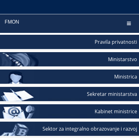
FMON
Navig
Pravila privatnosti
Ministarstvo
Ministrica
Sekretar ministarstva
Kabinet ministrice
Sektor za integralno obrazovanje i razvoj