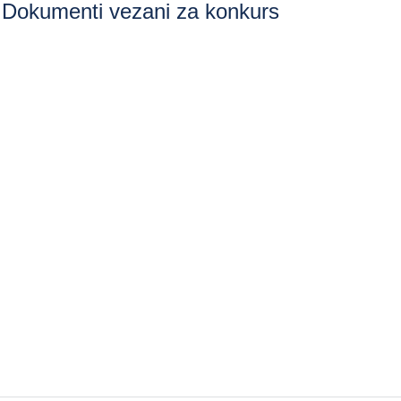
Dokumenti vezani za konkurs