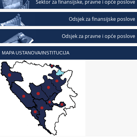
Sektor za finansijske, pravne i opće poslove
Odsjek za finansijske poslove
Odsjek za pravne i opće poslove
MAPA USTANOVA/INSTITUCIJA