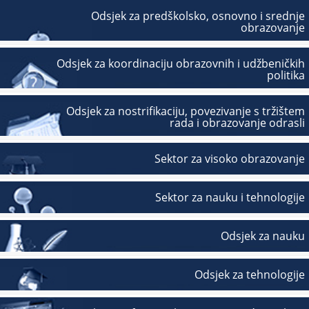
Odsjek za predškolsko, osnovno i srednje
obrazovanje
Odsjek za koordinaciju obrazovnih i udžbeničkih
politika
Odsjek za nostrifikaciju, povezivanje s tržištem
rada i obrazovanje odrasli
Sektor za visoko obrazovanje
Sektor za nauku i tehnologije
Odsjek za nauku
Odsjek za tehnologije