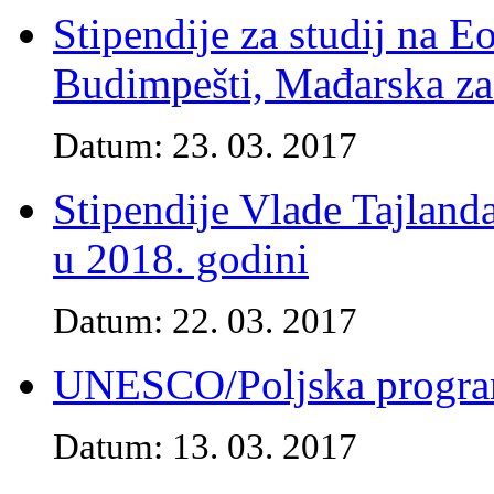
Stipendije za studij na E
Budimpešti, Mađarska z
Datum: 23. 03. 2017
Stipendije Vlade Tajlanda
u 2018. godini
Datum: 22. 03. 2017
UNESCO/Poljska program 
Datum: 13. 03. 2017